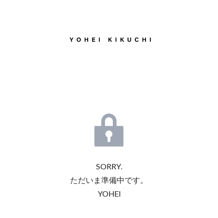
SORRY.
ただいま準備中です。
YOHEI